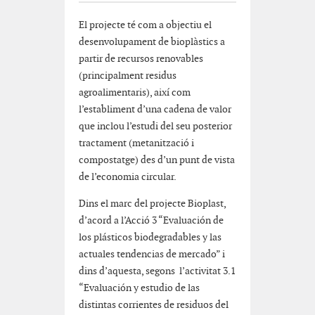
El projecte té com a objectiu el
desenvolupament de bioplàstics a
partir de recursos renovables
(principalment residus
agroalimentaris), així com
l’establiment d’una cadena de valor
que inclou l’estudi del seu posterior
tractament (metanització i
compostatge) des d’un punt de vista
de l’economia circular.
Dins el marc del projecte Bioplast,
d’acord a l’Acció 3 “Evaluación de
los plásticos biodegradables y las
actuales tendencias de mercado” i
dins d’aquesta, segons l’activitat 3.1
“Evaluación y estudio de las
distintas corrientes de residuos del