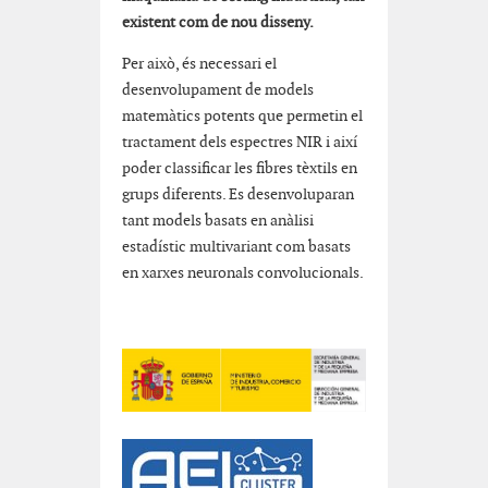
existent com de nou disseny.
Per això, és necessari el
desenvolupament de models
matemàtics potents que permetin el
tractament dels espectres NIR i així
poder classificar les fibres tèxtils en
grups diferents. Es desenvoluparan
tant models basats en anàlisi
estadístic multivariant com basats
en xarxes neuronals convolucionals.