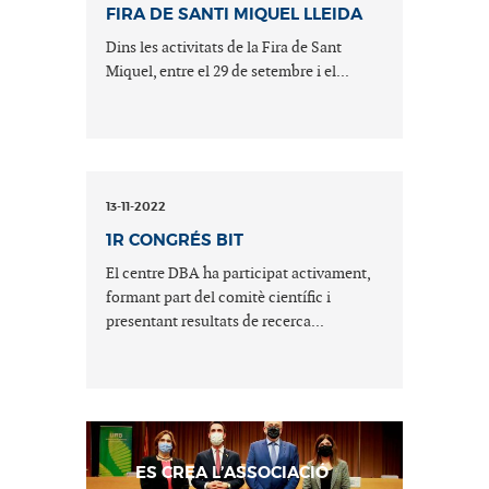
FIRA DE SANTI MIQUEL LLEIDA
Dins les activitats de la Fira de Sant
Miquel, entre el 29 de setembre i el...
13-11-2022
1R CONGRÉS BIT
El centre DBA ha participat activament,
formant part del comitè científic i
presentant resultats de recerca...
ES CREA L’ASSOCIACIÓ