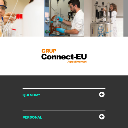
QUI SOM?
PERSONAL