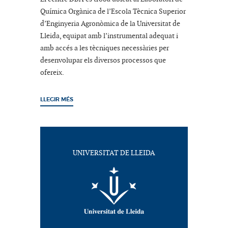
Química Orgànica de l’Escola Tècnica Superior
d’Enginyeria Agronòmica de la Universitat de
Lleida, equipat amb l’instrumental adequat i
amb accés a les tècniques necessàries per
desenvolupar els diversos processos que
ofereix.
LLEGIR MÉS
UNIVERSITAT DE LLEIDA