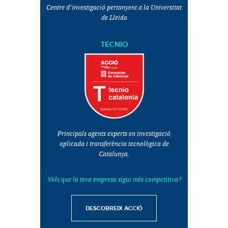
Centre d’investigació pertanyent a la Universitat
de Lleida
TECNIO
Principals agents experts en investigació
aplicada i transferència tecnològica de
Catalunya.
Vols que la teva empresa sigui més competitiva?
DESCOBREIX ACCIÓ