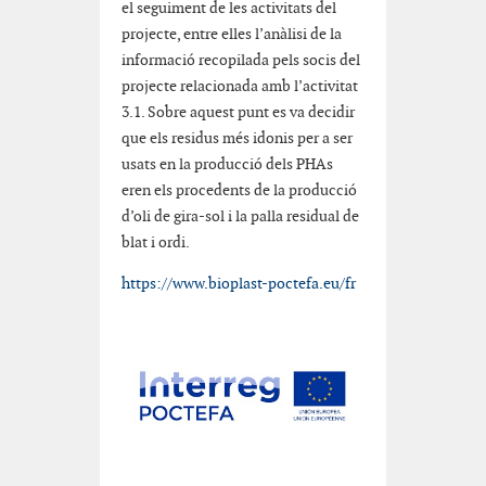
el seguiment de les activitats del
projecte, entre elles l’anàlisi de la
informació recopilada pels socis del
projecte relacionada amb l’activitat
3.1. Sobre aquest punt es va decidir
que els residus més idonis per a ser
usats en la producció dels PHAs
eren els procedents de la producció
d’oli de gira-sol i la palla residual de
blat i ordi.
https://www.bioplast-poctefa.eu/fr