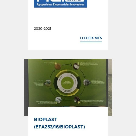
2020-2021
LLEGEIX MÉS
BIOPLAST
(EFA253/16/BIOPLAST)