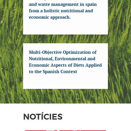
and waste management in spain
from a holistic nutritional and
economic approach.
Multi-Objective Optimization of
Nutritional, Environmental and
Economic Aspects of Diets Applied
to the Spanish Context
NOTÍCIES