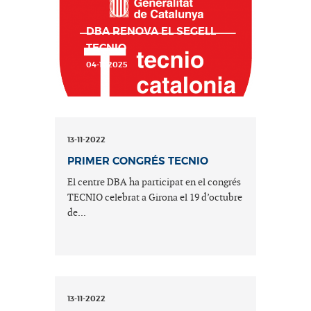
DBA RENOVA EL SEGELL
TECNIO
04-11-2025
13-11-2022
PRIMER CONGRÉS TECNIO
El centre DBA ha participat en el congrés
TECNIO celebrat a Girona el 19 d’octubre
de...
13-11-2022