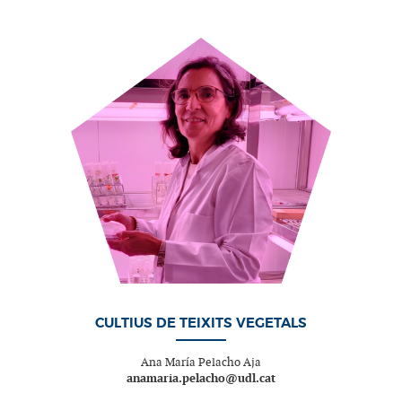
CULTIUS DE TEIXITS VEGETALS
Ana María Pelacho Aja
anamaria.pelacho@udl.cat