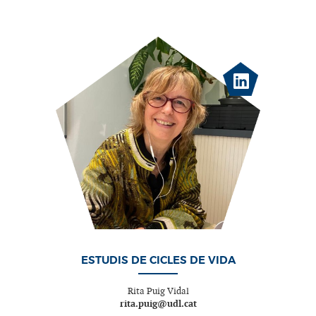
ESTUDIS DE CICLES DE VIDA
Rita Puig Vidal
rita.puig@udl.cat