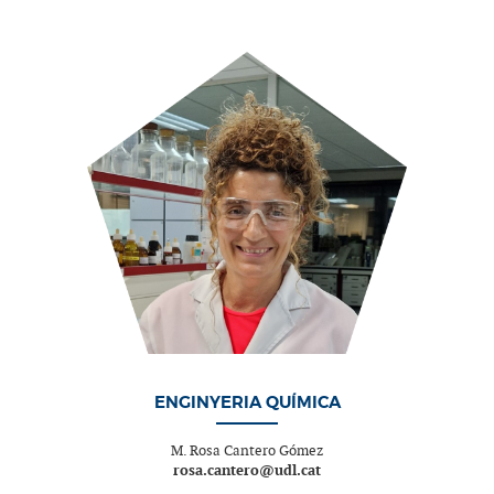
ENGINYERIA QUÍMICA
M. Rosa Cantero Gómez
rosa.cantero@udl.cat