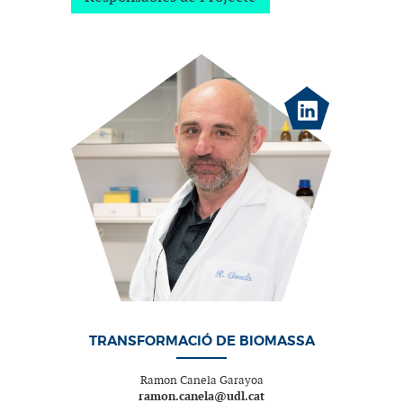
TRANSFORMACIÓ DE BIOMASSA
Ramon Canela Garayoa
ramon.canela@udl.cat