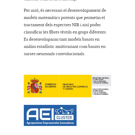
Per això, és necessari el desenvolupament de
models matemàtics potents que permetin el
tractament dels espectres NIR i així poder
classificar les fibres tèxtils en grups diferents.
Es desenvoluparan tant models basats en
anàlisi estadístic multivariant com basats en
xarxes neuronals convolucionals.