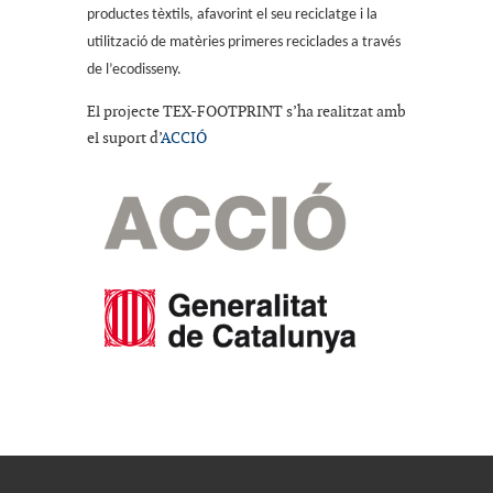
productes tèxtils, afavorint el seu reciclatge i la
utilització de matèries primeres reciclades a través
de l’ecodisseny.
El projecte TEX-FOOTPRINT s’ha realitzat amb
el suport d’
ACCIÓ