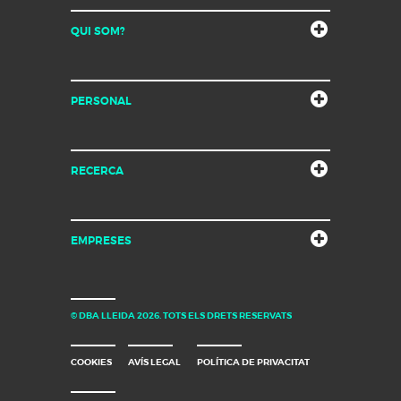
QUI SOM?
PERSONAL
RECERCA
EMPRESES
© DBA LLEIDA 2026. TOTS ELS DRETS RESERVATS
COOKIES
AVÍS LEGAL
POLÍTICA DE PRIVACITAT