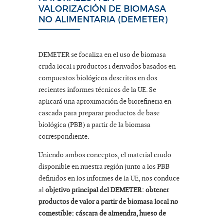
VALORIZACIÓN DE BIOMASA
NO ALIMENTARIA (DEMETER)
DEMETER se focaliza en el uso de biomasa
cruda local i productos i derivados basados en
compuestos biológicos descritos en dos
recientes informes técnicos de la UE. Se
aplicará una aproximación de biorefineria en
cascada para preparar productos de base
biológica (PBB) a partir de la biomasa
correspondiente.
Uniendo ambos conceptos, el material crudo
disponible en nuestra región junto a los PBB
definidos en los informes de la UE, nos conduce
al
objetivo principal del DEMETER: obtener
productos de valor a partir de biomasa local no
comestible: cáscara de almendra, hueso de