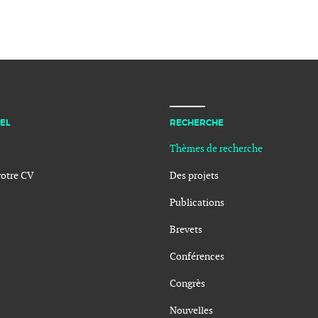
EL
RECHERCHE
Thèmes de recherche
votre CV
Des projets
Publications
Brevets
Conférences
Congrès
Nouvelles