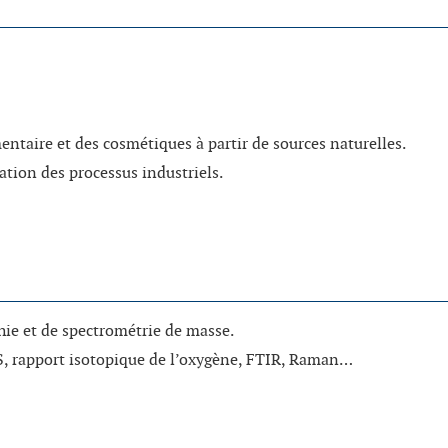
mentaire et des cosmétiques à partir de sources naturelles.
ation des processus industriels.
ie et de spectrométrie de masse.
, rapport isotopique de l’oxygène, FTIR, Raman…