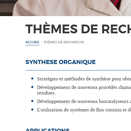
THÈMES DE REC
ACCUEIL
-
THÈMES DE RECHERCHE
SYNTHESE ORGANIQUE
Stratégies et méthodes de synthèse pour obten
Développement de nouveaux procédés chimique
residues.
Développement de nouveaux biocatalyseurs a 
L’utilisation de systèmes de flux continu et d
APPLICATIONS