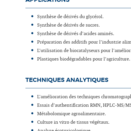
Synthèse de dérivés du glycérol.
Synthèse de dérivés de sucres.
Synthèse de dérivés d’acides aminés.
Préparation des additifs pour l’industrie ali
L’utilisation de biocatalyseurs pour l’amélior
Plastiques biodégradables pour l’agriculture.
TECHNIQUES ANALYTIQUES
L’amélioration des techniques chromatograph
Essais d’authentification RMN, HPLC-MS/MS
Métabolomique agroalimentaire.
Culture in vitro de tissus végétaux.
Analyse écotoxicologique.