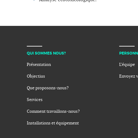
QUI SOMMES NOUS?
PERSONN
Présentation
L’équipe
Objectius
Envoyez 
Que proposons-nous?
Services
Comment travaillons-nous?
Installations et équipement