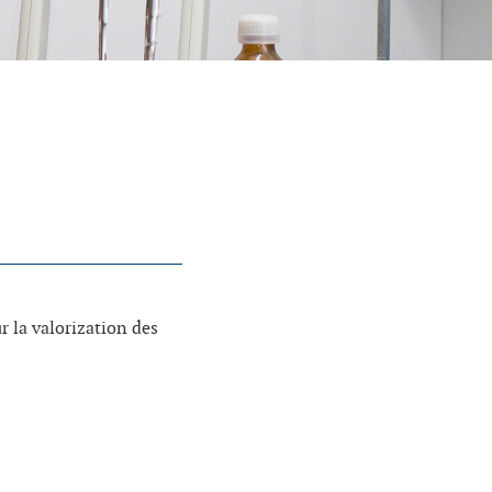
 la valorization des