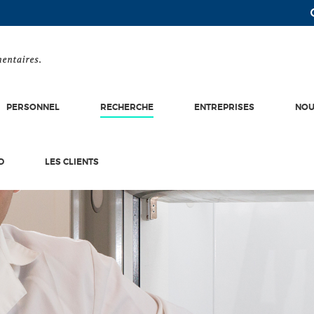
PERSONNEL
RECHERCHE
ENTREPRISES
NOU
D
LES CLIENTS