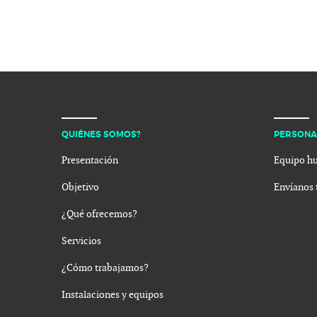
QUIÉNES SOMOS?
PERSONA
Presentación
Equipo h
Objetivo
Envíanos 
¿Qué ofrecemos?
Servicios
¿Cómo trabajamos?
Instalaciones y equipos